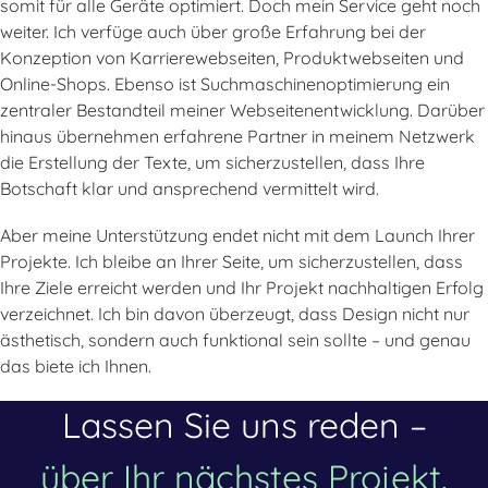
somit für alle Geräte optimiert. Doch mein Service geht noch
weiter. Ich verfüge auch über große Erfahrung bei der
Konzeption von Karrierewebseiten, Produktwebseiten und
Online-Shops. Ebenso ist Suchmaschinenoptimierung ein
zentraler Bestandteil meiner Webseitenentwicklung. Darüber
hinaus übernehmen erfahrene Partner in meinem Netzwerk
die Erstellung der Texte, um sicherzustellen, dass Ihre
Botschaft klar und ansprechend vermittelt wird.
Aber meine Unterstützung endet nicht mit dem Launch Ihrer
Projekte. Ich bleibe an Ihrer Seite, um sicherzustellen, dass
Ihre Ziele erreicht werden und Ihr Projekt nachhaltigen Erfolg
verzeichnet. Ich bin davon überzeugt, dass Design nicht nur
ästhetisch, sondern auch funktional sein sollte – und genau
das biete ich Ihnen.
Lassen Sie uns reden –
über Ihr nächstes Projekt.