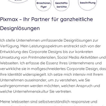
Pixmax – Ihr Partner für ganzheitliche
Designlösungen
Ich stelle Unternehmen umfassende Designlösungen zur
Verfügung. Mein Leistungsspektrum erstreckt sich von der
Entwicklung des Corporate Designs bis zur konkreten
Umsetzung von Printmaterialien, Social Media Aktivitäten und
Webseiten. Ich erfasse die Essenz Ihres Unternehmens und
verwirkliche sie in maßgeschneidertes Corporate Design, das
Ihre Identität widerspiegelt. Ich setze mich intensiv mit Ihrem
Unternehmen auseinander, um zu verstehen, wie Sie
wahrgenommen werden möchten, welchen Anspruch und
welche Unternehmenskultur Sie vertreten.
Meine Webseiten sind selbstverständlich responsive und