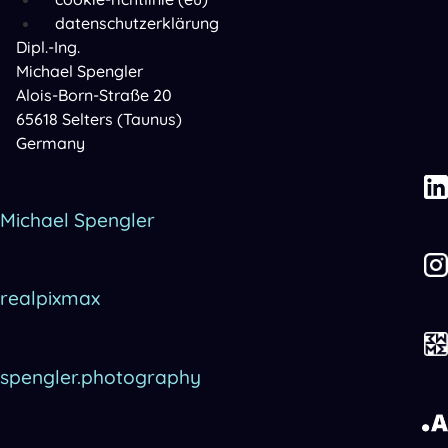
datenschutzerklärung
Dipl.-Ing.
Michael Spengler
Alois-Born-Straße 20
65618 Selters (Taunus)
Germany
Michael Spengler
realpixmax
spengler.photography