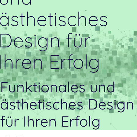
ästhetisches
Design für
Ihren Erfolg
Funktionales und
ästhetisches Design
für Ihren Erfolg