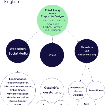
English